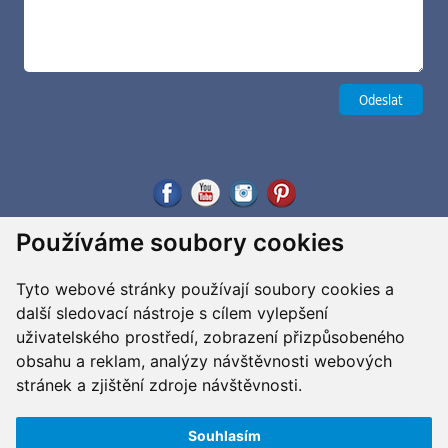
Používáme soubory cookies
Tyto webové stránky používají soubory cookies a
další sledovací nástroje s cílem vylepšení
uživatelského prostředí, zobrazení přizpůsobeného
obsahu a reklam, analýzy návštěvnosti webových
stránek a zjištění zdroje návštěvnosti.
Souhlasím