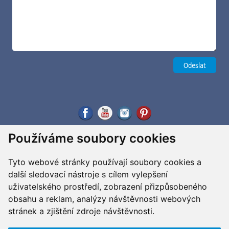
Používáme soubory cookies
Tyto webové stránky používají soubory cookies a
další sledovací nástroje s cílem vylepšení
uživatelského prostředí, zobrazení přizpůsobeného
obsahu a reklam, analýzy návštěvnosti webových
stránek a zjištění zdroje návštěvnosti.