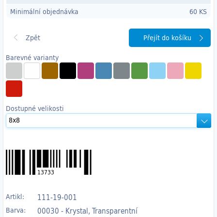
Minimální objednávka
60 KS
Přejít do košíku
Barevné varianty
Dostupné velikosti
13733
Artikl:
111-19-001
Barva:
00030 - Krystal, Transparentní