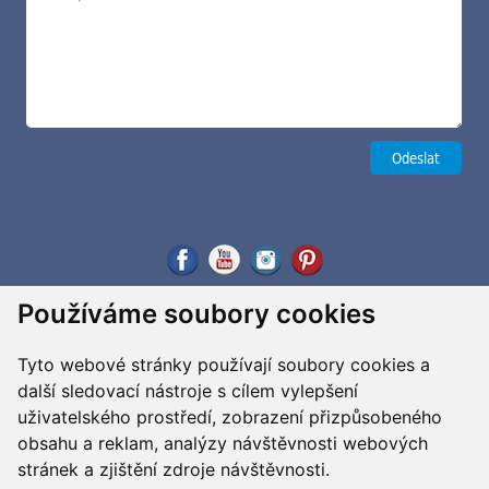
Používáme soubory cookies
Tyto webové stránky používají soubory cookies a
další sledovací nástroje s cílem vylepšení
uživatelského prostředí, zobrazení přizpůsobeného
obsahu a reklam, analýzy návštěvnosti webových
stránek a zjištění zdroje návštěvnosti.