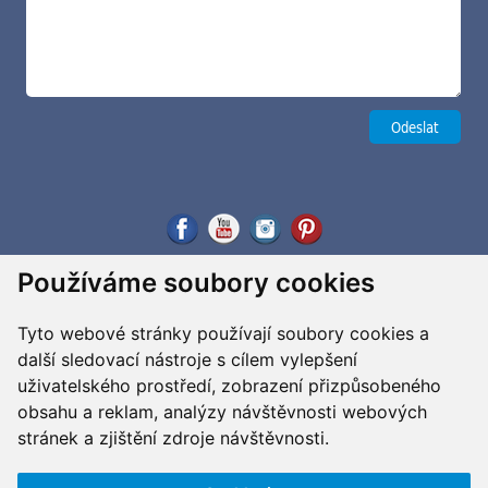
Používáme soubory cookies
Tyto webové stránky používají soubory cookies a
další sledovací nástroje s cílem vylepšení
uživatelského prostředí, zobrazení přizpůsobeného
obsahu a reklam, analýzy návštěvnosti webových
stránek a zjištění zdroje návštěvnosti.