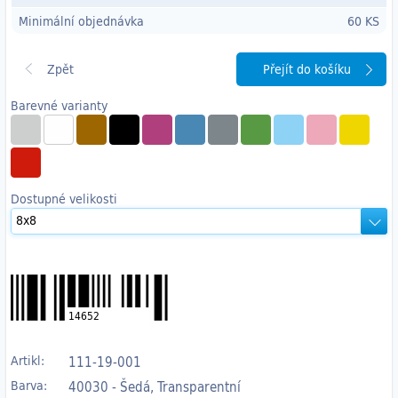
Minimální objednávka
60 KS
Přejít do košíku
Barevné varianty
Dostupné velikosti
14652
Artikl:
111-19-001
Barva:
40030 - Šedá, Transparentní