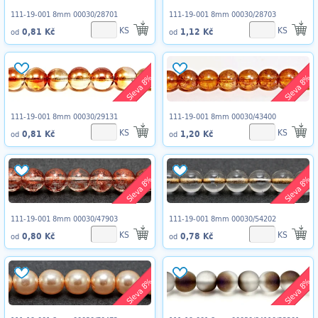
111-19-001 8mm 00030/28701
111-19-001 8mm 00030/28703
KS
KS
0,81 Kč
1,12 Kč
od
od
Sleva 8%
Sleva 8%
111-19-001 8mm 00030/29131
111-19-001 8mm 00030/43400
KS
KS
0,81 Kč
1,20 Kč
od
od
Sleva 8%
Sleva 8%
111-19-001 8mm 00030/47903
111-19-001 8mm 00030/54202
KS
KS
0,80 Kč
0,78 Kč
od
od
Sleva 8%
Sleva 8%