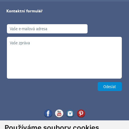
Kontaktní formulář
Používáme soubory cookies