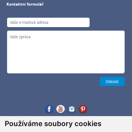
Kontaktní formulář
Používáme soubory cookies