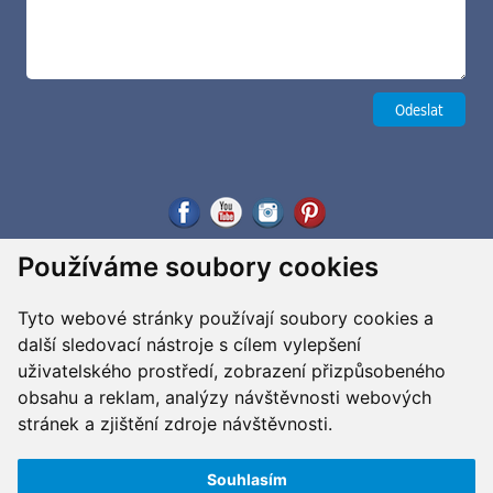
Používáme soubory cookies
Tyto webové stránky používají soubory cookies a
další sledovací nástroje s cílem vylepšení
uživatelského prostředí, zobrazení přizpůsobeného
obsahu a reklam, analýzy návštěvnosti webových
stránek a zjištění zdroje návštěvnosti.
Souhlasím