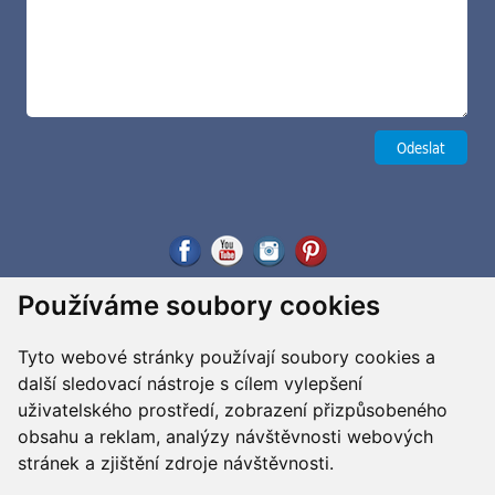
Používáme soubory cookies
Tyto webové stránky používají soubory cookies a
další sledovací nástroje s cílem vylepšení
uživatelského prostředí, zobrazení přizpůsobeného
obsahu a reklam, analýzy návštěvnosti webových
stránek a zjištění zdroje návštěvnosti.