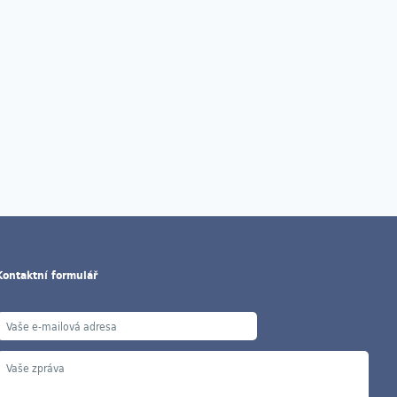
Kontaktní formulář