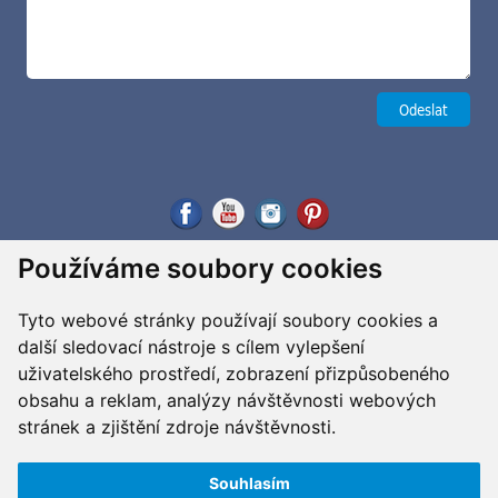
Používáme soubory cookies
Tyto webové stránky používají soubory cookies a
další sledovací nástroje s cílem vylepšení
uživatelského prostředí, zobrazení přizpůsobeného
obsahu a reklam, analýzy návštěvnosti webových
stránek a zjištění zdroje návštěvnosti.
Souhlasím