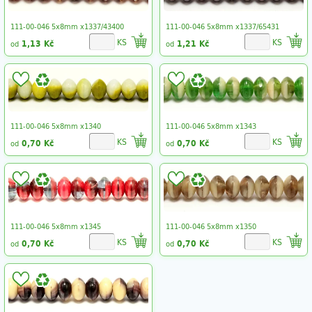
111-00-046 5x8mm x1337/43400
111-00-046 5x8mm x1337/65431
KS
KS
1,13 Kč
1,21 Kč
od
od
111-00-046 5x8mm x1340
111-00-046 5x8mm x1343
KS
KS
0,70 Kč
0,70 Kč
od
od
111-00-046 5x8mm x1345
111-00-046 5x8mm x1350
KS
KS
0,70 Kč
0,70 Kč
od
od