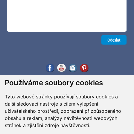
Používáme soubory cookies
Tyto webové stránky používají soubory cookies a
další sledovací nástroje s cílem vylepšení
uživatelského prostředí, zobrazení přizpůsobeného
obsahu a reklam, analýzy návštěvnosti webových
stránek a zjištění zdroje návštěvnosti.