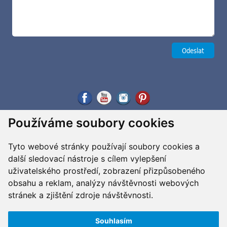
Používáme soubory cookies
Tyto webové stránky používají soubory cookies a
další sledovací nástroje s cílem vylepšení
uživatelského prostředí, zobrazení přizpůsobeného
obsahu a reklam, analýzy návštěvnosti webových
stránek a zjištění zdroje návštěvnosti.
Souhlasím