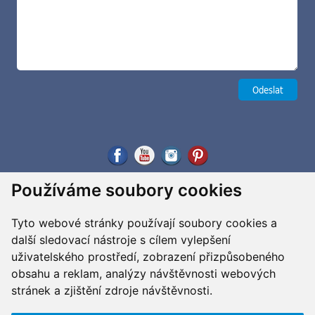
Používáme soubory cookies
Tyto webové stránky používají soubory cookies a
další sledovací nástroje s cílem vylepšení
uživatelského prostředí, zobrazení přizpůsobeného
obsahu a reklam, analýzy návštěvnosti webových
stránek a zjištění zdroje návštěvnosti.