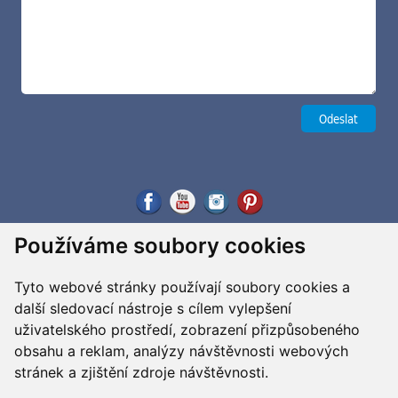
Používáme soubory cookies
Tyto webové stránky používají soubory cookies a
další sledovací nástroje s cílem vylepšení
uživatelského prostředí, zobrazení přizpůsobeného
obsahu a reklam, analýzy návštěvnosti webových
stránek a zjištění zdroje návštěvnosti.