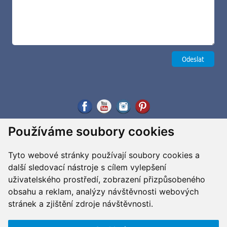
Používáme soubory cookies
Tyto webové stránky používají soubory cookies a
další sledovací nástroje s cílem vylepšení
uživatelského prostředí, zobrazení přizpůsobeného
obsahu a reklam, analýzy návštěvnosti webových
stránek a zjištění zdroje návštěvnosti.