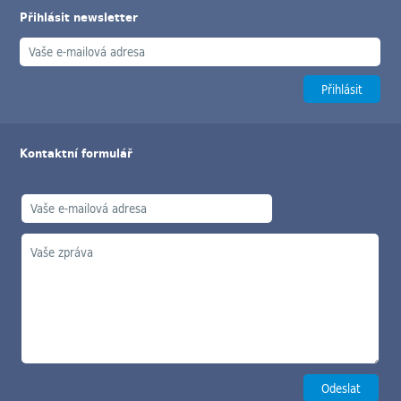
Přihlásit newsletter
Kontaktní formulář