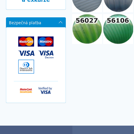
Bezpečná platba