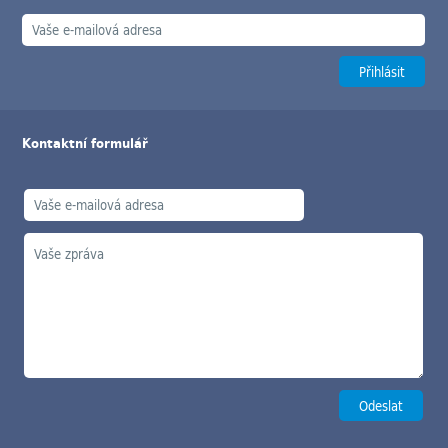
Kontaktní formulář