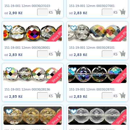
151-19-001 12mm 00030/23103
151-19-001 12mm 00030/27001
KS
KS
2,90 Kč
2,83 Kč
od
od
Sleva 8%
Sleva 8%
151-19-001 12mm 00030/28001
151-19-001 12mm 00030/28101
KS
KS
2,83 Kč
2,83 Kč
od
od
Sleva 8%
Sleva 8%
151-19-001 12mm 00030/28136
151-19-001 12mm 00030/28701
KS
KS
2,85 Kč
2,83 Kč
od
od
Sleva 8%
Sleva 8%