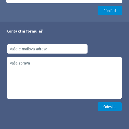
Kontaktní formulář