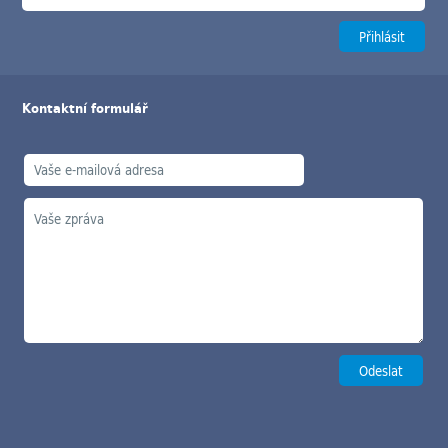
Kontaktní formulář