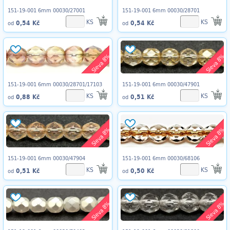
151-19-001 6mm 00030/27001
151-19-001 6mm 00030/28701
KS
KS
0,54 Kč
0,54 Kč
od
od
Sleva 8%
Sleva 8%
151-19-001 6mm 00030/28701/17103
151-19-001 6mm 00030/47901
KS
KS
0,88 Kč
0,51 Kč
od
od
Sleva 8%
Sleva 8%
151-19-001 6mm 00030/47904
151-19-001 6mm 00030/68106
KS
KS
0,51 Kč
0,50 Kč
od
od
Sleva 8%
Sleva 8%