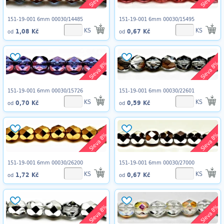
151-19-001 6mm 00030/14485
151-19-001 6mm 00030/15495
KS
KS
1,08 Kč
0,67 Kč
od
od
Sleva 8%
Sleva 8%
151-19-001 6mm 00030/15726
151-19-001 6mm 00030/22601
KS
KS
0,70 Kč
0,59 Kč
od
od
Sleva 8%
Sleva 8%
151-19-001 6mm 00030/26200
151-19-001 6mm 00030/27000
KS
KS
1,72 Kč
0,67 Kč
od
od
Sleva 8%
Sleva 8%