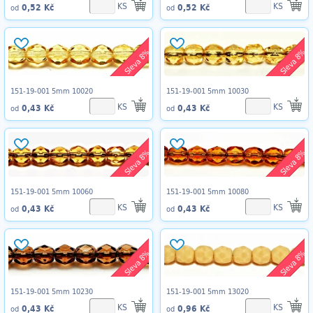
KS
KS
0,52 Kč
0,52 Kč
od
od
Sleva 8%
Sleva 8%
151-19-001 5mm 10020
151-19-001 5mm 10030
KS
KS
0,43 Kč
0,43 Kč
od
od
Sleva 8%
Sleva 8%
151-19-001 5mm 10060
151-19-001 5mm 10080
KS
KS
0,43 Kč
0,43 Kč
od
od
Sleva 8%
Sleva 8%
151-19-001 5mm 10230
151-19-001 5mm 13020
KS
KS
0,43 Kč
0,96 Kč
od
od