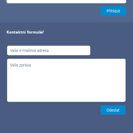
Kontaktní formulář