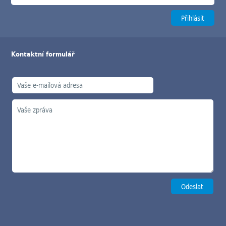
Kontaktní formulář