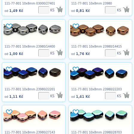
111-77-801 10x8mm 03000/27401
111-77-801 10x8mm 23980
KS
KS
1,49 Kč
0,81 Kč
od
od
111-77-801 10x8mm 23980/14400
111-77-801 10x8mm 23980/14415
KS
KS
1,00 Kč
1,76 Kč
od
od
111-77-801 10x8mm 23980/22201
111-77-801 10x8mm 23980/22203
KS
KS
1,11 Kč
1,41 Kč
od
od
111-77-801 10x8mm 23980/27143
111-77-801 10x8mm 23980/28703