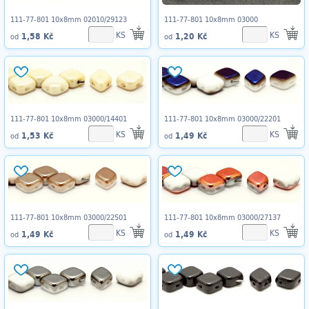
111-77-801 10x8mm 02010/29123
111-77-801 10x8mm 03000
KS
KS
1,58 Kč
1,20 Kč
od
od
111-77-801 10x8mm 03000/14401
111-77-801 10x8mm 03000/22201
KS
KS
1,53 Kč
1,49 Kč
od
od
111-77-801 10x8mm 03000/22501
111-77-801 10x8mm 03000/27137
KS
KS
1,49 Kč
1,49 Kč
od
od