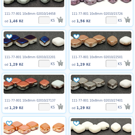
111-77-801 10x8mm 02010/14458
111-77-801 10x8mm 02010/15726
KS
KS
1,46 Kč
1,56 Kč
od
od
111-77-801 10x8mm 02010/22201
111-77-801 10x8mm 02010/22501
KS
KS
1,29 Kč
1,29 Kč
od
od
111-77-801 10x8mm 02010/27137
111-77-801 10x8mm 02010/27401
KS
KS
1,29 Kč
1,29 Kč
od
od