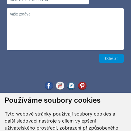
Používáme soubory cookies
Tyto webové stránky používají soubory cookies a
další sledovací nástroje s cílem vylepšení
uživatelského prostředí, zobrazení přizpůsobeného