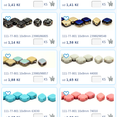
KS
KS
1,41 Kč
1,41 Kč
od
od
111-77-801 10x8mm 23980/86805
111-77-801 10x8mm 23980/98548
KS
KS
1,14 Kč
1,58 Kč
od
od
111-77-801 10x8mm 23980/98857
111-77-801 10x8mm 44000
KS
KS
1,88 Kč
1,65 Kč
od
od
111-77-801 10x8mm 63030
111-77-801 10x8mm 74010
KS
KS