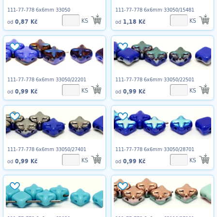
111-77-778 6x6mm 33050
111-77-778 6x6mm 33050/15481
KS
KS
0,87 Kč
1,18 Kč
od
od
111-77-778 6x6mm 33050/22201
111-77-778 6x6mm 33050/22501
KS
KS
0,99 Kč
0,99 Kč
od
od
111-77-778 6x6mm 33050/27401
111-77-778 6x6mm 33050/28701
KS
KS
0,99 Kč
0,99 Kč
od
od