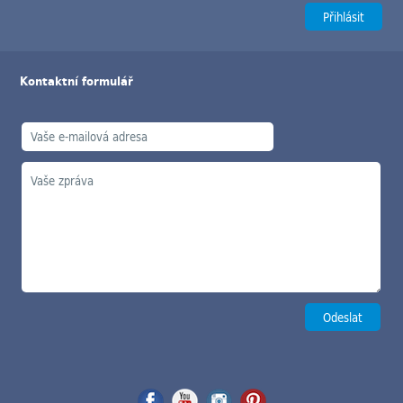
Kontaktní formulář