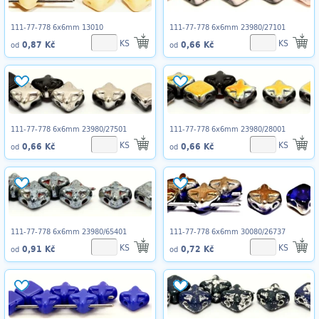
111-77-778 6x6mm 13010
111-77-778 6x6mm 23980/27101
KS
KS
0,87 Kč
0,66 Kč
od
od
111-77-778 6x6mm 23980/27501
111-77-778 6x6mm 23980/28001
KS
KS
0,66 Kč
0,66 Kč
od
od
111-77-778 6x6mm 23980/65401
111-77-778 6x6mm 30080/26737
KS
KS
0,91 Kč
0,72 Kč
od
od