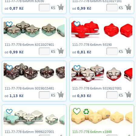
111-77-778 6x6mm 63030
111-77-778 6x6mm 63110/27101
KS
KS
0,87 Kč
0,99 Kč
od
od
111-77-778 6x6mm 63110/27401
111-77-778 6x6mm 93190
KS
KS
0,99 Kč
0,81 Kč
od
od
111-77-778 6x6mm 93190/15481
111-77-778 6x6mm 93190/27001
KS
KS
1,13 Kč
0,93 Kč
od
od
111-77-778 6x6mm 99992/27001
111-77-778 6x6mm x1848