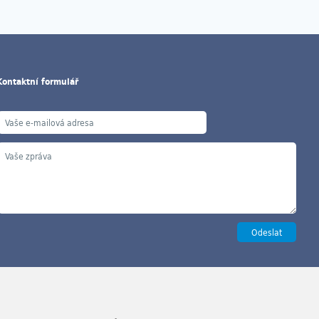
Kontaktní formulář