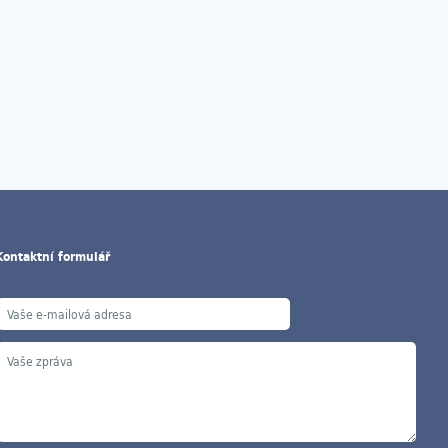
Kontaktní formulář