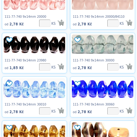
111-77-740 9x14mm 20000
111-77-740 9x14mm 20000/84110
KS
KS
2,78 Kč
2,78 Kč
od
od
111-77-740 9x14mm 23980
111-77-740 9x14mm 30000
KS
KS
1,85 Kč
2,78 Kč
od
od
111-77-740 9x14mm 30010
111-77-740 9x14mm 30060
KS
KS
2,78 Kč
2,78 Kč
od
od