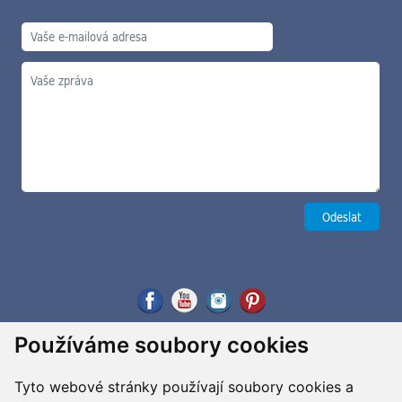
Používáme soubory cookies
Tyto webové stránky používají soubory cookies a