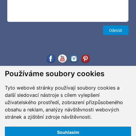
Používáme soubory cookies
Tyto webové stránky používají soubory cookies a
další sledovací nástroje s cílem vylepšení
uživatelského prostředí, zobrazení přizpůsobeného
obsahu a reklam, analýzy návštěvnosti webových
stránek a zjištění zdroje návštěvnosti.
Souhlasím