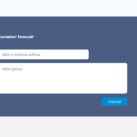
Kontaktní formulář