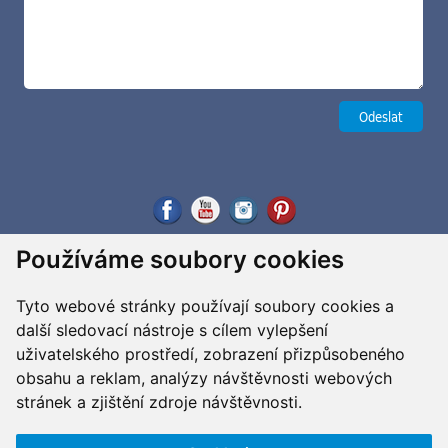
Používáme soubory cookies
Tyto webové stránky používají soubory cookies a
další sledovací nástroje s cílem vylepšení
uživatelského prostředí, zobrazení přizpůsobeného
obsahu a reklam, analýzy návštěvnosti webových
stránek a zjištění zdroje návštěvnosti.