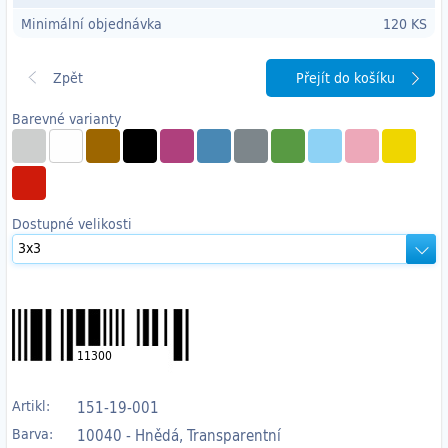
Minimální objednávka
120 KS
Přejít do košíku
Barevné varianty
Dostupné velikosti
11300
Artikl:
151-19-001
Barva:
10040 - Hnědá, Transparentní