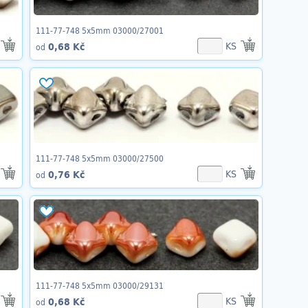
111-77-748 5x5mm 03000/27001
KS
0,68 Kč
od
111-77-748 5x5mm 03000/27500
KS
0,76 Kč
od
111-77-748 5x5mm 03000/29131
KS
0,68 Kč
od