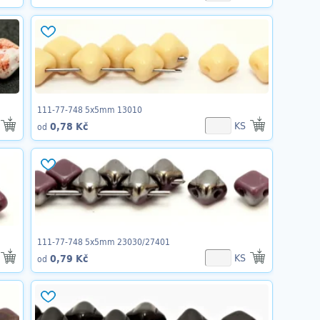
111-77-748 5x5mm 13010
KS
0,78 Kč
od
111-77-748 5x5mm 23030/27401
KS
0,79 Kč
od