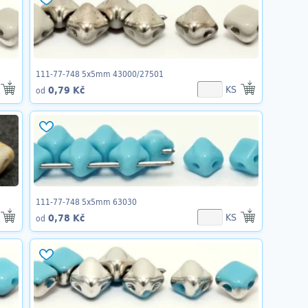
111-77-748 5x5mm 43000/27501
KS
0,79 Kč
od
111-77-748 5x5mm 63030
KS
0,78 Kč
od