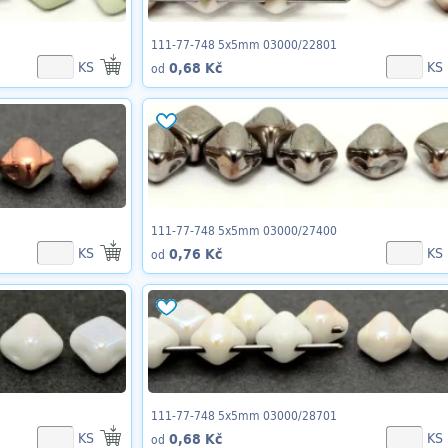
111-77-748 5x5mm 03000/22801
KS
KS
0,68 Kč
od
111-77-748 5x5mm 03000/27400
KS
KS
0,76 Kč
od
111-77-748 5x5mm 03000/28701
KS
KS
0,68 Kč
od