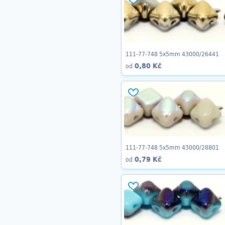
111-77-748 5x5mm 43000/26441
0,80 Kč
od
111-77-748 5x5mm 43000/28801
0,79 Kč
od