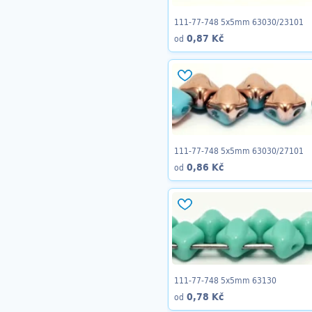
111-77-748 5x5mm 63030/23101
0,87 Kč
od
111-77-748 5x5mm 63030/27101
0,86 Kč
od
111-77-748 5x5mm 63130
0,78 Kč
od