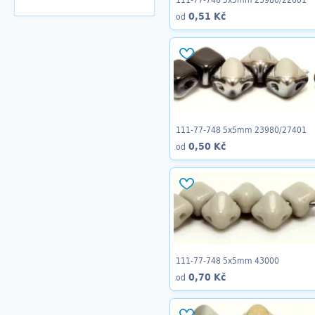
0,51 Kč
od
111-77-748 5x5mm 23980/27401
0,50 Kč
od
111-77-748 5x5mm 43000
0,70 Kč
od