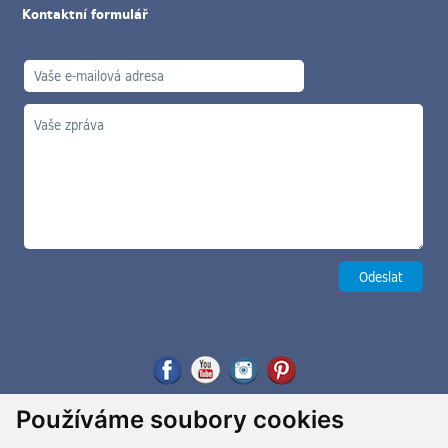
Kontaktní formulář
Používáme soubory cookies