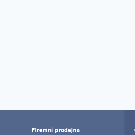
Firemní prodejna