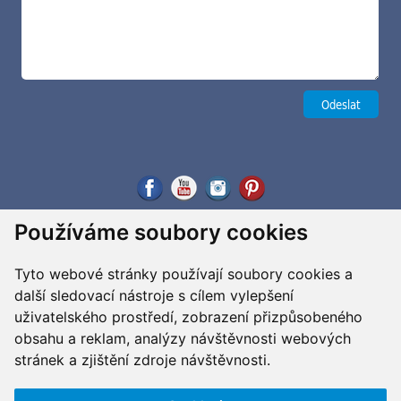
Používáme soubory cookies
Tyto webové stránky používají soubory cookies a
další sledovací nástroje s cílem vylepšení
uživatelského prostředí, zobrazení přizpůsobeného
obsahu a reklam, analýzy návštěvnosti webových
stránek a zjištění zdroje návštěvnosti.