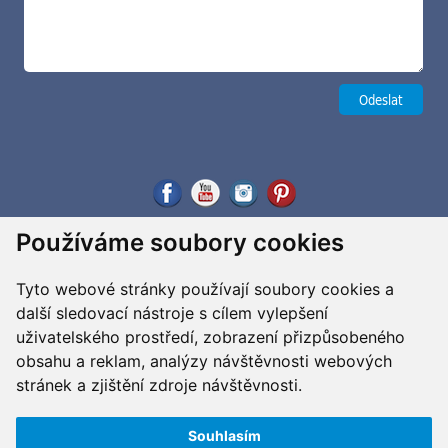
Používáme soubory cookies
Tyto webové stránky používají soubory cookies a
další sledovací nástroje s cílem vylepšení
uživatelského prostředí, zobrazení přizpůsobeného
obsahu a reklam, analýzy návštěvnosti webových
stránek a zjištění zdroje návštěvnosti.
Souhlasím